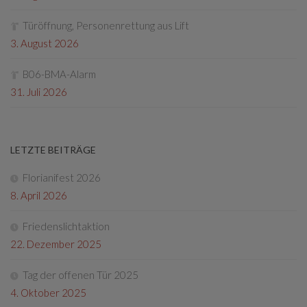
Türöffnung, Personenrettung aus Lift
3. August 2026
B06-BMA-Alarm
31. Juli 2026
LETZTE BEITRÄGE
Florianifest 2026
8. April 2026
Friedenslichtaktion
22. Dezember 2025
Tag der offenen Tür 2025
4. Oktober 2025