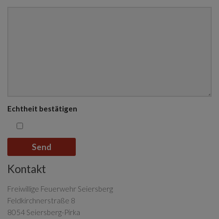
Echtheit bestätigen
Kontakt
Freiwillige Feuerwehr Seiersberg
Feldkirchnerstraße 8
8054 Seiersberg-Pirka