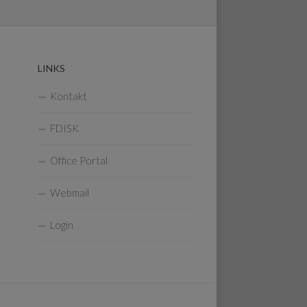
LINKS
Kontakt
FDISK
Office Portal
Webmail
Login