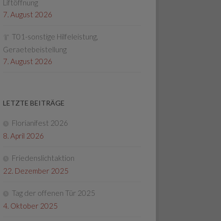
Liftöffnung
7. August 2026
T01-sonstige Hilfeleistung,
Geraetebeistellung
7. August 2026
LETZTE BEITRÄGE
Florianifest 2026
8. April 2026
Friedenslichtaktion
22. Dezember 2025
Tag der offenen Tür 2025
4. Oktober 2025