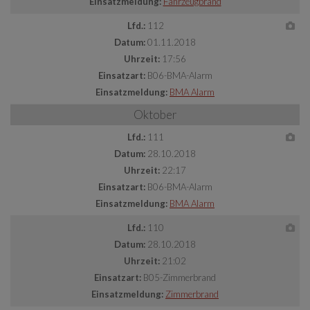
Einsatzmeldung:
Fahrzeugbrand
Lfd.:
112
Datum:
01.11.2018
Uhrzeit:
17:56
Einsatzart:
B06-BMA-Alarm
Einsatzmeldung:
BMA Alarm
Oktober
Lfd.:
111
Datum:
28.10.2018
Uhrzeit:
22:17
Einsatzart:
B06-BMA-Alarm
Einsatzmeldung:
BMA Alarm
Lfd.:
110
Datum:
28.10.2018
Uhrzeit:
21:02
Einsatzart:
B05-Zimmerbrand
Einsatzmeldung:
Zimmerbrand