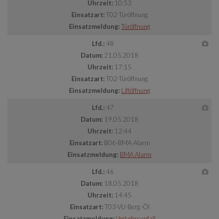
Uhrzeit:
10:53
Einsatzart:
T02-Türöffnung
Einsatzmeldung:
Türöffnung
Lfd.:
48
Datum:
21.05.2018
Uhrzeit:
17:15
Einsatzart:
T02-Türöffnung
Einsatzmeldung:
Liftöffnung
Lfd.:
47
Datum:
19.05.2018
Uhrzeit:
12:44
Einsatzart:
B06-BMA-Alarm
Einsatzmeldung:
BMA Alarm
Lfd.:
46
Datum:
18.05.2018
Uhrzeit:
14:45
Einsatzart:
T03-VU-Berg.-Öl
Einsatzmeldung:
Verkehrsunfall