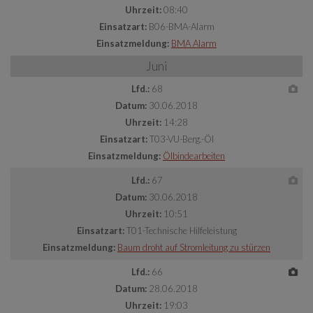
Uhrzeit:
08:40
Einsatzart:
B06-BMA-Alarm
Einsatzmeldung:
BMA Alarm
Juni
Lfd.:
68
Datum:
30.06.2018
Uhrzeit:
14:28
Einsatzart:
T03-VU-Berg.-Öl
Einsatzmeldung:
Ölbindearbeiten
Lfd.:
67
Datum:
30.06.2018
Uhrzeit:
10:51
Einsatzart:
T01-Technische Hilfeleistung
Einsatzmeldung:
Baum droht auf Stromleitung zu stürzen
Lfd.:
66
Datum:
28.06.2018
Uhrzeit:
19:03