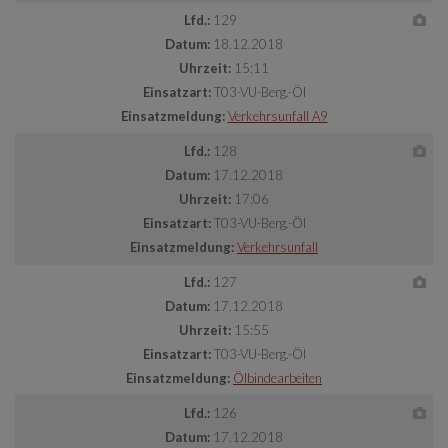
Lfd.:
129
Datum:
18.12.2018
Uhrzeit:
15:11
Einsatzart:
T03-VU-Berg.-Öl
Einsatzmeldung:
Verkehrsunfall A9
Lfd.:
128
Datum:
17.12.2018
Uhrzeit:
17:06
Einsatzart:
T03-VU-Berg.-Öl
Einsatzmeldung:
Verkehrsunfall
Lfd.:
127
Datum:
17.12.2018
Uhrzeit:
15:55
Einsatzart:
T03-VU-Berg.-Öl
Einsatzmeldung:
Ölbindearbeiten
Lfd.:
126
Datum:
17.12.2018