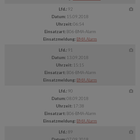
Lfd.:
92
Datum:
15.09.2018
Uhrzeit:
06:54
Einsatzart:
B06-BMA-Alarm
Einsatzmeldung:
BMA Alarm
Lfd.:
91
Datum:
13.09.2018
Uhrzeit:
15:15
Einsatzart:
B06-BMA-Alarm
Einsatzmeldung:
BMA Alarm
Lfd.:
90
Datum:
08.09.2018
Uhrzeit:
17:38
Einsatzart:
B06-BMA-Alarm
Einsatzmeldung:
BMA Alarm
Lfd.:
89
Datum:
07.09.2018