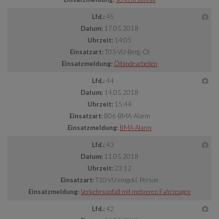
Lfd.:
45
Datum:
17.05.2018
Uhrzeit:
14:05
Einsatzart:
T03-VU-Berg.-Öl
Einsatzmeldung:
Ölbindearbeiten
Lfd.:
44
Datum:
14.05.2018
Uhrzeit:
15:44
Einsatzart:
B06-BMA-Alarm
Einsatzmeldung:
BMA Alarm
Lfd.:
43
Datum:
11.05.2018
Uhrzeit:
23:12
Einsatzart:
T10-VU-eingekl. Person
Einsatzmeldung:
Verkehrsunfall mit mehreren Fahrzeugen
Lfd.:
42