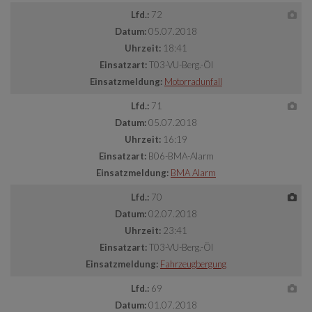
Lfd.:
72
Datum:
05.07.2018
Uhrzeit:
18:41
Einsatzart:
T03-VU-Berg.-Öl
Einsatzmeldung:
Motorradunfall
Lfd.:
71
Datum:
05.07.2018
Uhrzeit:
16:19
Einsatzart:
B06-BMA-Alarm
Einsatzmeldung:
BMA Alarm
Lfd.:
70
Datum:
02.07.2018
Uhrzeit:
23:41
Einsatzart:
T03-VU-Berg.-Öl
Einsatzmeldung:
Fahrzeugbergung
Lfd.:
69
Datum:
01.07.2018