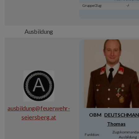
Gruppe/Zug:
-/-
Ausbildung
ausbildung@feuerwehr-
OBM
DEUTSCHMAN
seiersberg.at
Thomas
Zugskommandan
Funktion:
Ausbildung