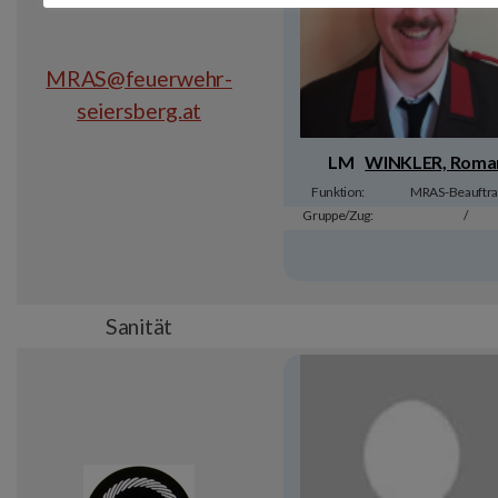
MRAS@feuerwehr-
seiersberg.at
LM
WINKLER, Roma
Funktion:
MRAS-Beauftra
Gruppe/Zug:
/
Sanität