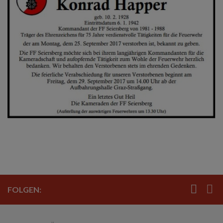
FOLGEN: