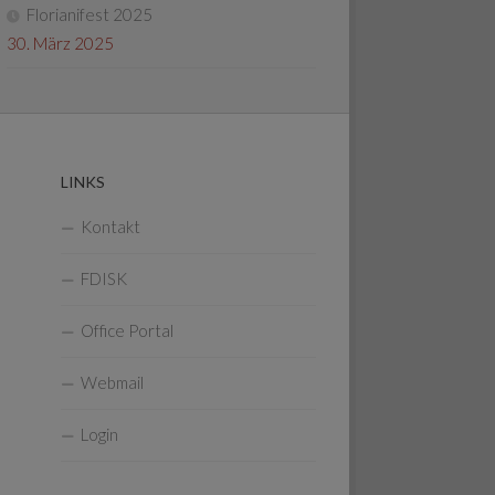
Florianifest 2025
30. März 2025
LINKS
Kontakt
FDISK
Office Portal
Webmail
Login