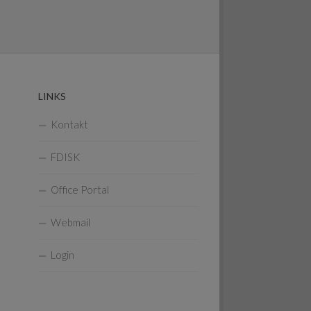
LINKS
Kontakt
FDISK
Office Portal
Webmail
Login