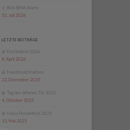
B06-BMA-Alarm
31. Juli 2026
LETZTE BEITRÄGE
Florianifest 2026
8. April 2026
Friedenslichtaktion
22. Dezember 2025
Tag der offenen Tür 2025
4. Oktober 2025
Fotos Florianifest 2025
13. Mai 2025