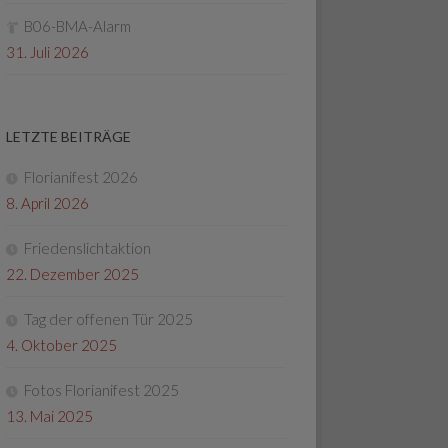
B06-BMA-Alarm
31. Juli 2026
LETZTE BEITRÄGE
Florianifest 2026
8. April 2026
Friedenslichtaktion
22. Dezember 2025
Tag der offenen Tür 2025
4. Oktober 2025
Fotos Florianifest 2025
13. Mai 2025