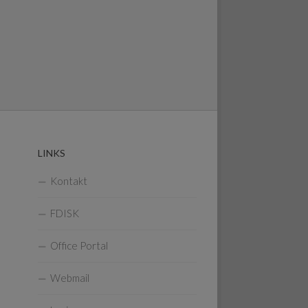
LINKS
Kontakt
FDISK
Office Portal
Webmail