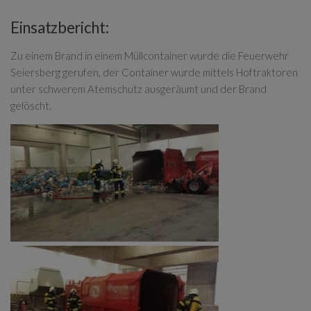
Einsatzbericht:
Zu einem Brand in einem Müllcontainer wurde die Feuerwehr
Seiersberg gerufen, der Container wurde mittels Hoftraktoren
unter schwerem Atemschutz ausgeräumt und der Brand
gelöscht.