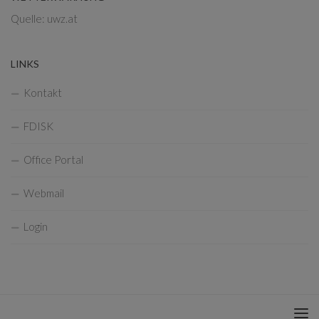
Quelle: uwz.at
LINKS
Kontakt
FDISK
Office Portal
Webmail
Login