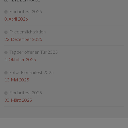
Florianifest 2026
8. April 2026
Friedenslichtaktion
22. Dezember 2025
Tag der offenen Tür 2025
4. Oktober 2025
Fotos Florianifest 2025
13. Mai 2025
Florianifest 2025
30. März 2025