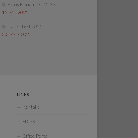
Fotos Florianifest 2025
13. Mai 2025
Florianifest 2025
30. März 2025
LINKS
Kontakt
FDISK
Office Portal