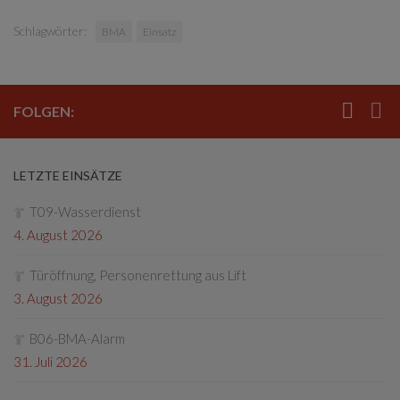
Schlagwörter:
BMA
Einsatz
FOLGEN:
LETZTE EINSÄTZE
T09-Wasserdienst
4. August 2026
Türöffnung, Personenrettung aus Lift
3. August 2026
B06-BMA-Alarm
31. Juli 2026