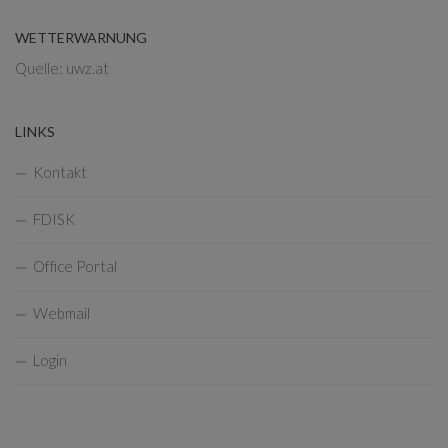
WETTERWARNUNG
Quelle: uwz.at
LINKS
Kontakt
FDISK
Office Portal
Webmail
Login