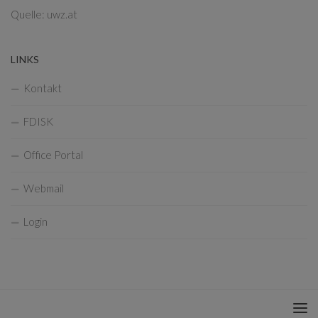
Quelle: uwz.at
LINKS
Kontakt
FDISK
Office Portal
Webmail
Login