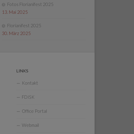
Fotos Florianifest 2025
13. Mai 2025
Florianifest 2025
30. März 2025
LINKS
Kontakt
FDISK
Office Portal
Webmail