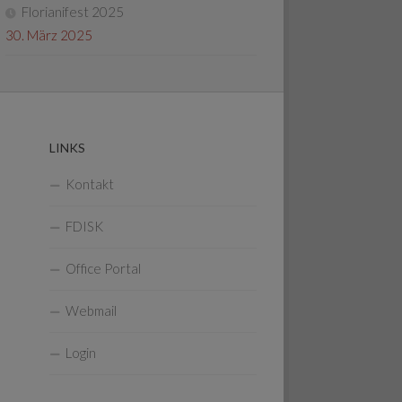
Florianifest 2025
30. März 2025
LINKS
Kontakt
FDISK
Office Portal
Webmail
Login