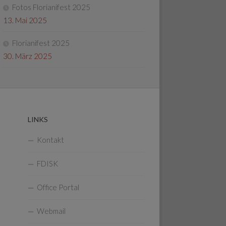
Fotos Florianifest 2025
13. Mai 2025
Florianifest 2025
30. März 2025
LINKS
Kontakt
FDISK
Office Portal
Webmail