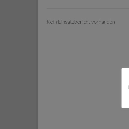
Kein Einsatzbericht vorhanden