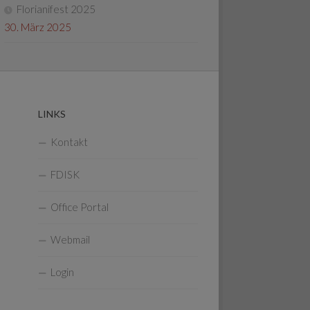
Florianifest 2025
30. März 2025
LINKS
Kontakt
FDISK
Office Portal
Webmail
Login