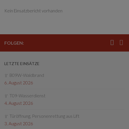
Kein Einsatzbericht vorhanden
FOLGEN:
LETZTE EINSÄTZE
B09W-Waldbrand
6. August 2026
T09-Wasserdienst
4. August 2026
Türöffnung, Personenrettung aus Lift
3. August 2026