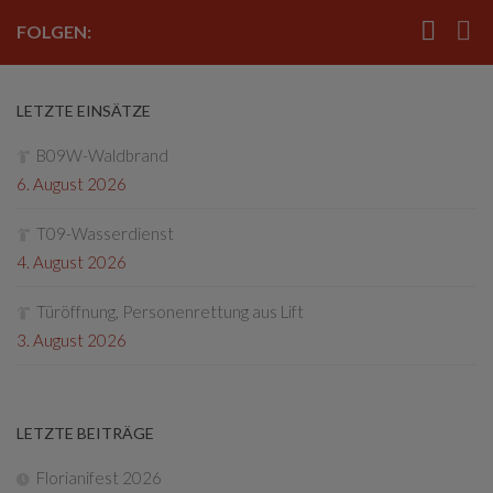
FOLGEN:
LETZTE EINSÄTZE
B09W-Waldbrand
6. August 2026
T09-Wasserdienst
4. August 2026
Türöffnung, Personenrettung aus Lift
3. August 2026
LETZTE BEITRÄGE
Florianifest 2026