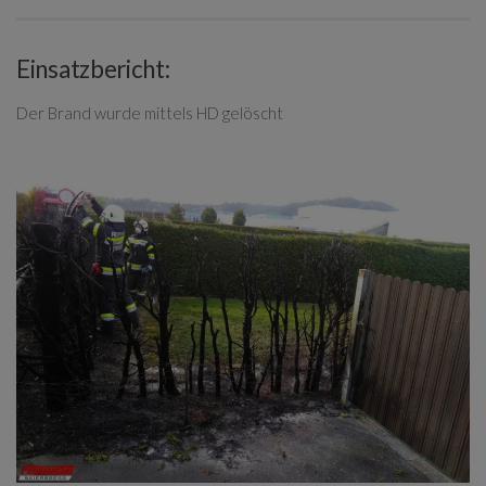
Einsatzbericht:
Der Brand wurde mittels HD gelöscht