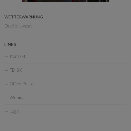
WETTERWARNUNG
Quelle: uwz.at
LINKS
Kontakt
FDISK
Office Portal
Webmail
Login