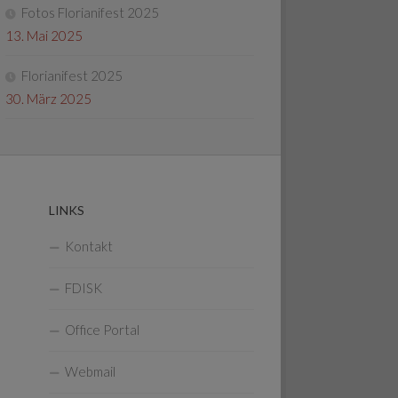
Fotos Florianifest 2025
13. Mai 2025
Florianifest 2025
30. März 2025
LINKS
Kontakt
FDISK
Office Portal
Webmail