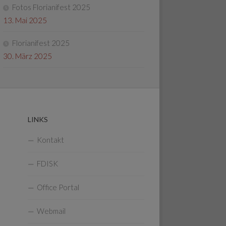
Fotos Florianifest 2025
13. Mai 2025
Florianifest 2025
30. März 2025
LINKS
Kontakt
FDISK
Office Portal
Webmail