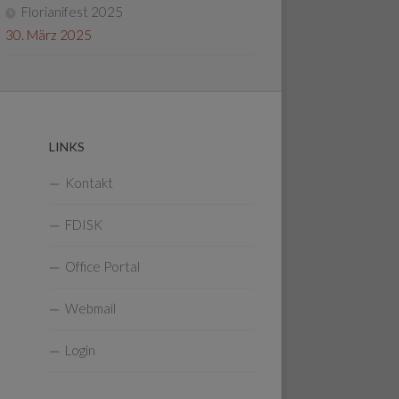
Florianifest 2025
30. März 2025
LINKS
Kontakt
FDISK
Office Portal
Webmail
Login