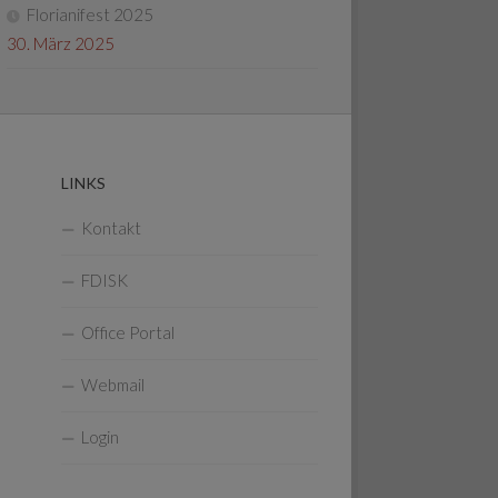
Florianifest 2025
30. März 2025
LINKS
Kontakt
FDISK
Office Portal
Webmail
Login