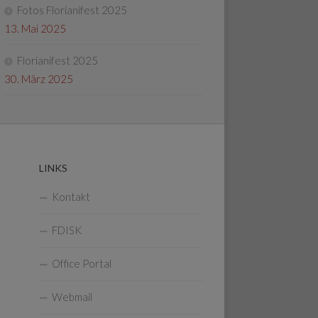
Fotos Florianifest 2025
13. Mai 2025
Florianifest 2025
30. März 2025
LINKS
Kontakt
FDISK
Office Portal
Webmail