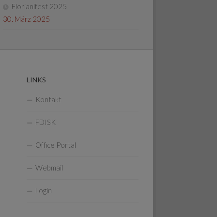
Florianifest 2025
30. März 2025
LINKS
Kontakt
FDISK
Office Portal
Webmail
Login