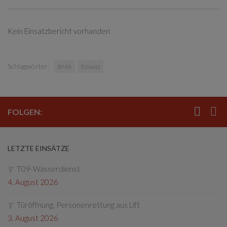
Kein Einsatzbericht vorhanden
Schlagwörter:
BMA
Einsatz
FOLGEN:
LETZTE EINSÄTZE
T09-Wasserdienst
4. August 2026
Türöffnung, Personenrettung aus Lift
3. August 2026