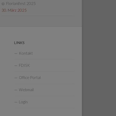
Florianifest 2025
30. März 2025
LINKS
Kontakt
FDISK
Office Portal
Webmail
Login