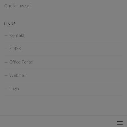
Quelle: uwz.at
LINKS
Kontakt
FDISK
Office Portal
Webmail
Login