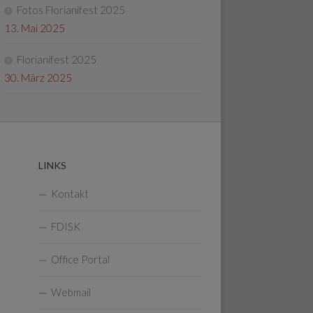
Fotos Florianifest 2025
13. Mai 2025
Florianifest 2025
30. März 2025
LINKS
Kontakt
FDISK
Office Portal
Webmail