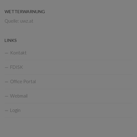
WETTERWARNUNG
Quelle: uwz.at
LINKS
Kontakt
FDISK
Office Portal
Webmail
Login