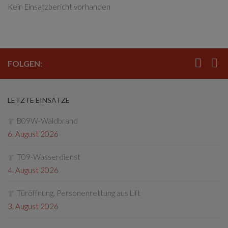
Kein Einsatzbericht vorhanden
FOLGEN:
LETZTE EINSÄTZE
B09W-Waldbrand
6. August 2026
T09-Wasserdienst
4. August 2026
Türöffnung, Personenrettung aus Lift
3. August 2026