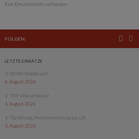
Kein Einsatzbericht vorhanden
FOLGEN:
LETZTE EINSÄTZE
B09W-Waldbrand
6. August 2026
T09-Wasserdienst
4. August 2026
Türöffnung, Personenrettung aus Lift
3. August 2026