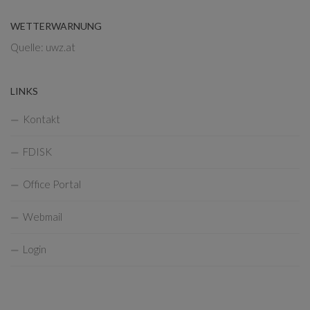
WETTERWARNUNG
Quelle: uwz.at
LINKS
Kontakt
FDISK
Office Portal
Webmail
Login