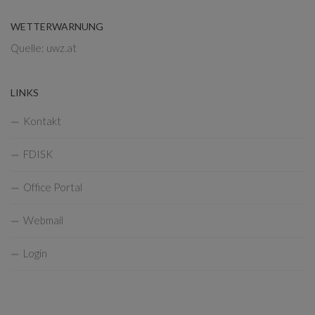
WETTERWARNUNG
Quelle: uwz.at
LINKS
Kontakt
FDISK
Office Portal
Webmail
Login