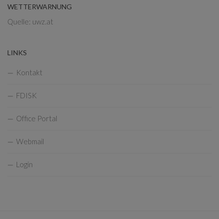
WETTERWARNUNG
Quelle: uwz.at
LINKS
Kontakt
FDISK
Office Portal
Webmail
Login