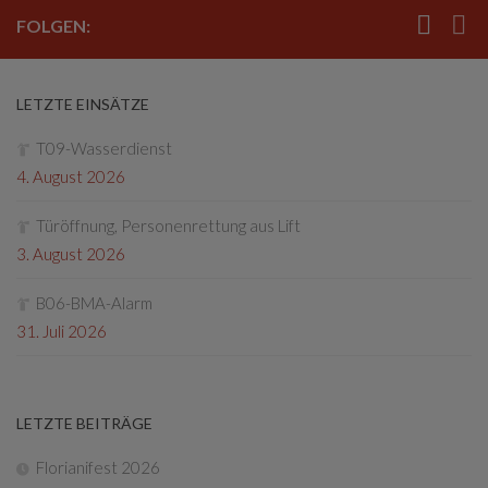
FOLGEN:
LETZTE EINSÄTZE
T09-Wasserdienst
4. August 2026
Türöffnung, Personenrettung aus Lift
3. August 2026
B06-BMA-Alarm
31. Juli 2026
LETZTE BEITRÄGE
Florianifest 2026