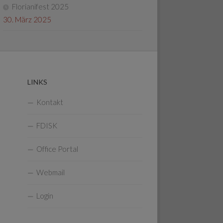
Florianifest 2025
30. März 2025
LINKS
Kontakt
FDISK
Office Portal
Webmail
Login