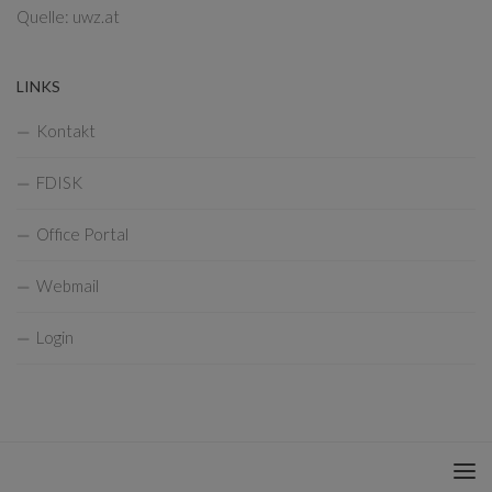
Quelle: uwz.at
LINKS
Kontakt
FDISK
Office Portal
Webmail
Login