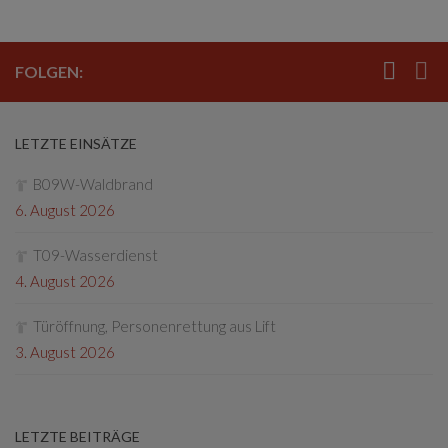
FOLGEN:
LETZTE EINSÄTZE
B09W-Waldbrand
6. August 2026
T09-Wasserdienst
4. August 2026
Türöffnung, Personenrettung aus Lift
3. August 2026
LETZTE BEITRÄGE