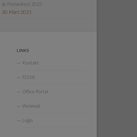
Florianifest 2025
30. März 2025
LINKS
Kontakt
FDISK
Office Portal
Webmail
Login