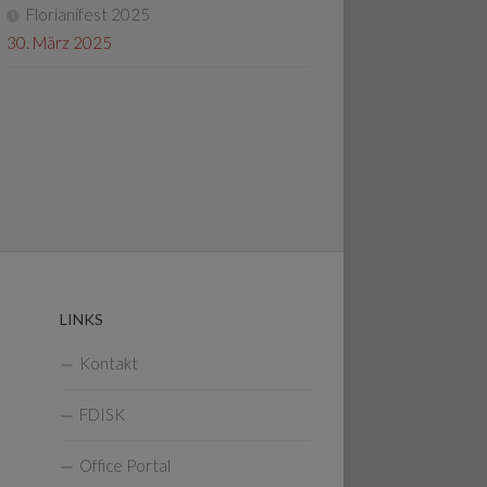
Florianifest 2025
30. März 2025
LINKS
Kontakt
FDISK
Office Portal