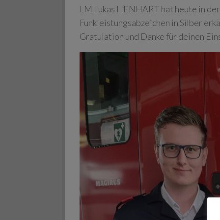
LM Lukas LIENHART hat heute in der
Funkleistungsabzeichen in Silber erk
Gratulation und Danke für deinen Ein