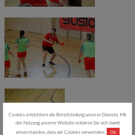
Cookies erleichtern die Bereitstellung unserer Dienste. Mit
der Nutzung unserer Website erklären Sie sich damit
einverstanden, dass wir Cookies verwenden.
OK