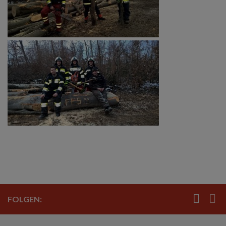
FOLGEN: