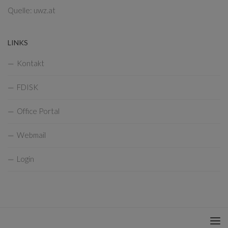
Quelle: uwz.at
LINKS
Kontakt
FDISK
Office Portal
Webmail
Login