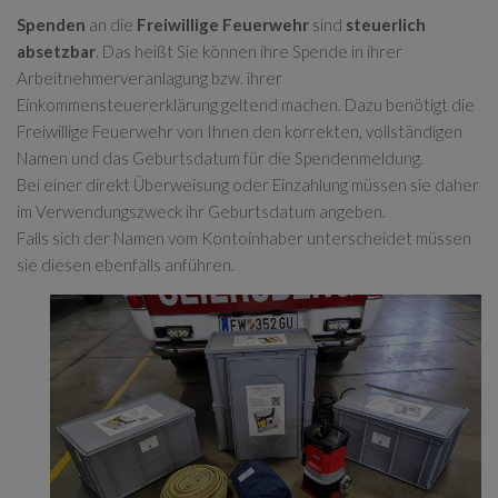
Spenden
an die
Freiwillige Feuerwehr
sind
steuerlich
absetzbar
. Das heißt Sie können ihre Spende in ihrer
Arbeitnehmerveranlagung bzw. ihrer
Einkommensteuererklärung geltend machen. Dazu benötigt die
Freiwillige Feuerwehr von Ihnen den korrekten, vollständigen
Namen und das Geburtsdatum für die Spendenmeldung.
Bei einer direkt Überweisung oder Einzahlung müssen sie daher
im Verwendungszweck ihr Geburtsdatum angeben.
Falls sich der Namen vom Kontoinhaber unterscheidet müssen
sie diesen ebenfalls anführen.