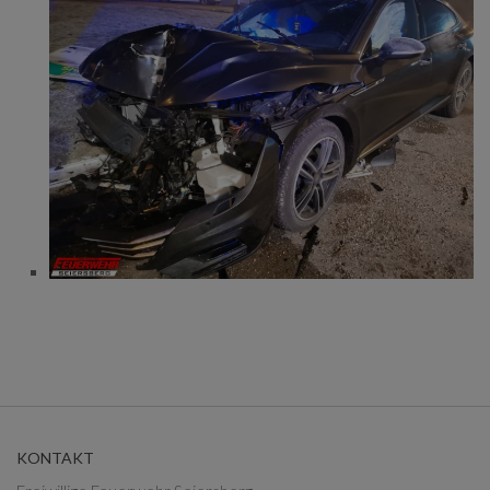
KONTAKT