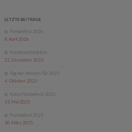
LETZTE BEITRÄGE
Florianifest 2026
8. April 2026
Friedenslichtaktion
22. Dezember 2025
Tag der offenen Tür 2025
4. Oktober 2025
Fotos Florianifest 2025
13. Mai 2025
Florianifest 2025
30. März 2025