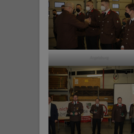
Angelobung