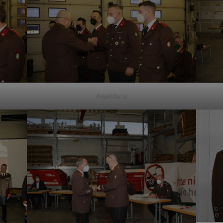
Angelobung