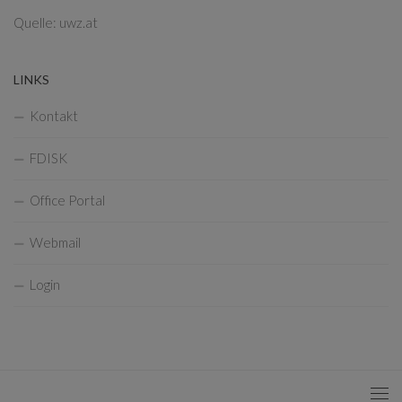
Quelle: uwz.at
LINKS
Kontakt
FDISK
Office Portal
Webmail
Login