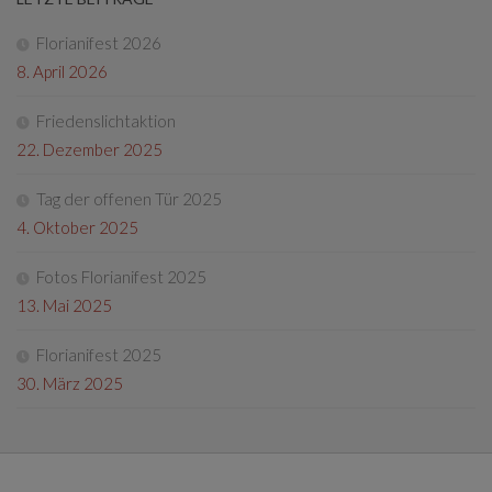
Florianifest 2026
8. April 2026
Friedenslichtaktion
22. Dezember 2025
Tag der offenen Tür 2025
4. Oktober 2025
Fotos Florianifest 2025
13. Mai 2025
Florianifest 2025
30. März 2025