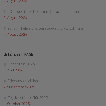
7. August 2026
T01-sonstige Hilfeleistung, Geraetebeistellung
7. August 2026
sonst. Hilfeleistung/Gerätebeist.,Tür- Liftöffnung
7. August 2026
LETZTE BEITRÄGE
Florianifest 2026
8. April 2026
Friedenslichtaktion
22. Dezember 2025
Tag der offenen Tür 2025
4. Oktober 2025