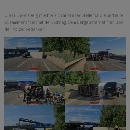
Die FF Seiersberg möchte sich an dieser Stelle für die perfekte
Zusammenarbeit mit der Asfinag, dem Bergeunternehmen und
der Polizei bedanken.