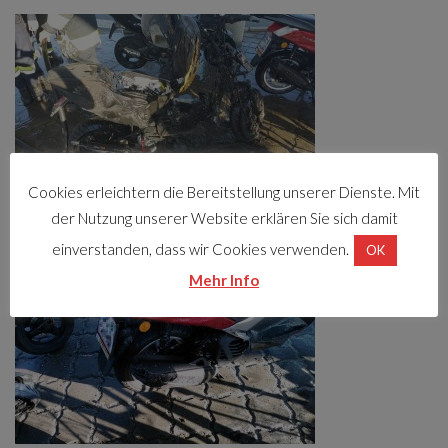
Cookies erleichtern die Bereitstellung unserer Dienste. Mit
der Nutzung unserer Website erklären Sie sich damit
einverstanden, dass wir Cookies verwenden.
OK
Mehr Info