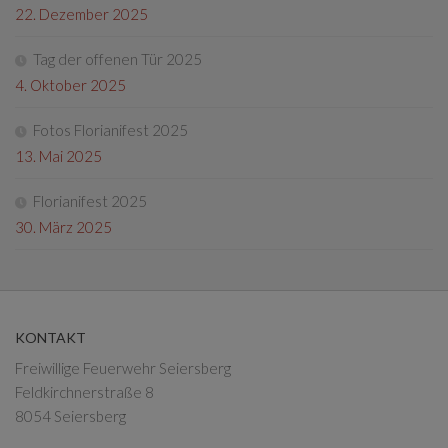
22. Dezember 2025
Tag der offenen Tür 2025
4. Oktober 2025
Fotos Florianifest 2025
13. Mai 2025
Florianifest 2025
30. März 2025
KONTAKT
Freiwillige Feuerwehr Seiersberg
Feldkirchnerstraße 8
8054 Seiersberg