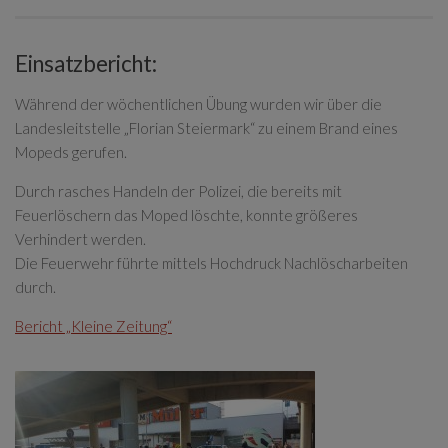
Einsatzbericht:
Während der wöchentlichen Übung wurden wir über die
Landesleitstelle „Florian Steiermark“ zu einem Brand eines
Mopeds gerufen.
Durch rasches Handeln der Polizei, die bereits mit
Feuerlöschern das Moped löschte, konnte größeres
Verhindert werden.
Die Feuerwehr führte mittels Hochdruck Nachlöscharbeiten
durch.
Bericht „Kleine Zeitung“