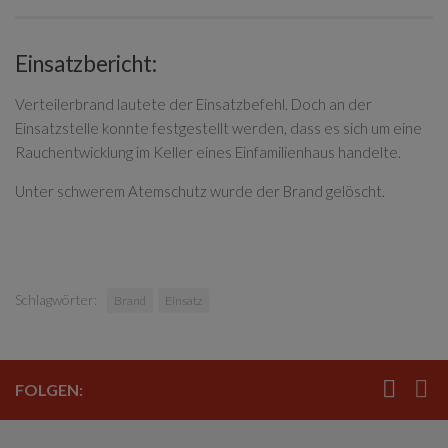
Einsatzbericht:
Verteilerbrand lautete der Einsatzbefehl. Doch an der
Einsatzstelle konnte festgestellt werden, dass es sich um eine
Rauchentwicklung im Keller eines Einfamilienhaus handelte.
Unter schwerem Atemschutz wurde der Brand gelöscht.
Schlagwörter:
Brand
Einsatz
FOLGEN: